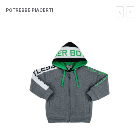
POTREBBE PIACERTI