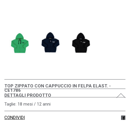
TOP ZIPPATO CON CAPPUCCIO IN FELPA ELAST. -
CE1786
DETTAGLI PRODOTTO
Taglie: 18 mesi / 12 anni
CONDIVIDI