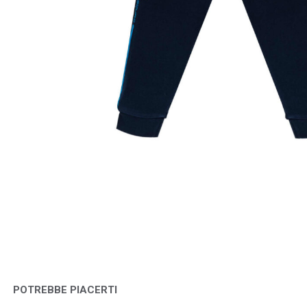
POTREBBE PIACERTI