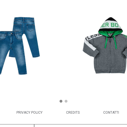
PRIVACY POLICY
CREDITS
CONTATTI