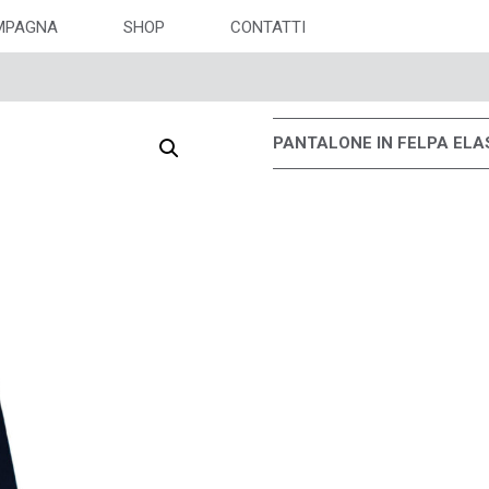
MPAGNA
SHOP
CONTATTI
PANTALONE IN FELPA ELAS