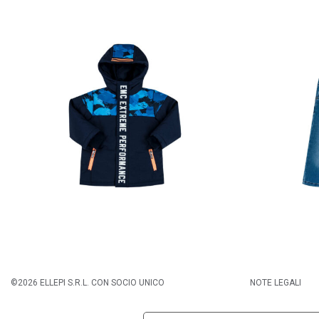
©2026 ELLEPI S.R.L. CON SOCIO UNICO
NOTE LEGALI