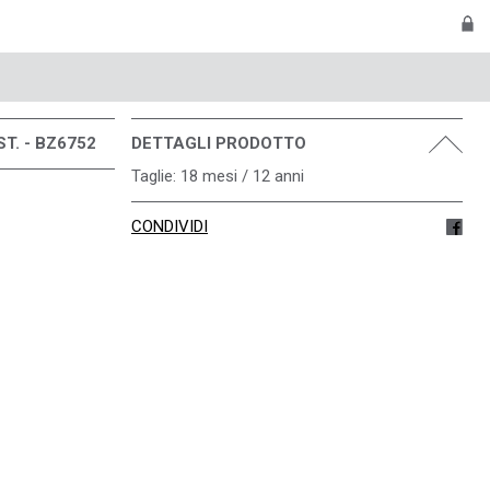
T. - BZ6752
DETTAGLI PRODOTTO
Taglie: 18 mesi / 12 anni
CONDIVIDI