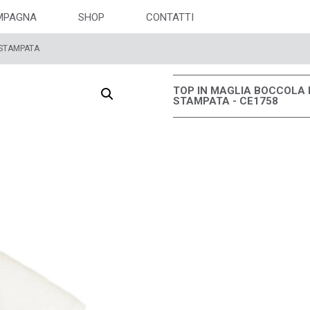
MPAGNA
SHOP
CONTATTI
 STAMPATA
TOP IN MAGLIA BOCCOLA 
STAMPATA - CE1758