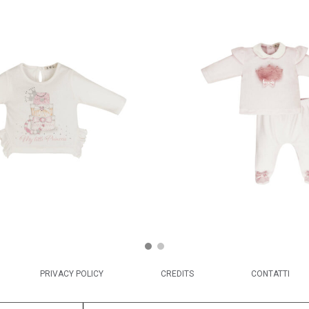
PRIVACY POLICY
CREDITS
CONTATTI