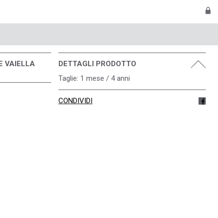
E VAIELLA
DETTAGLI PRODOTTO
Taglie: 1 mese / 4 anni
CONDIVIDI