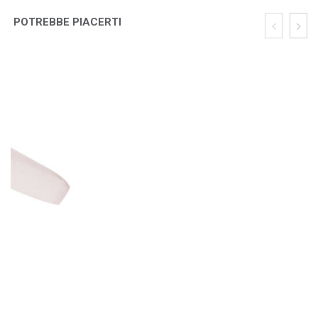
POTREBBE PIACERTI