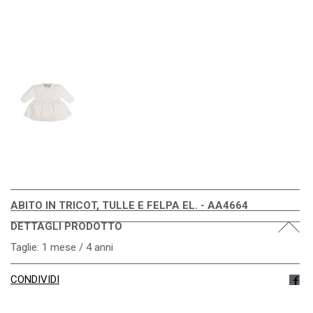
ABITO IN TRICOT, TULLE E FELPA EL. - AA4664
DETTAGLI PRODOTTO
Taglie: 1 mese / 4 anni
CONDIVIDI