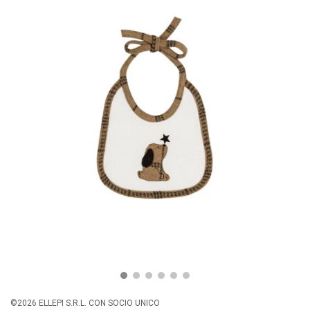
©2026 ELLEPI S.R.L. CON SOCIO UNICO