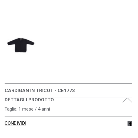
CARDIGAN IN TRICOT - CE1773
DETTAGLI PRODOTTO
Taglie: 1 mese / 4 anni
CONDIVIDI