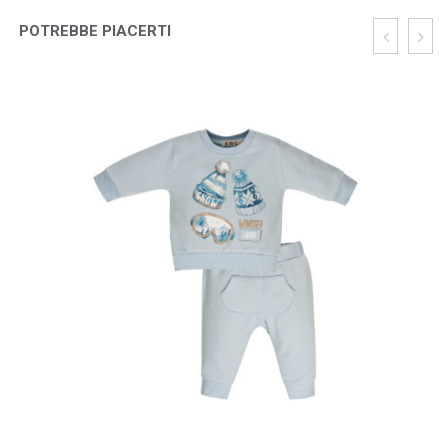
POTREBBE PIACERTI