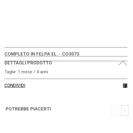
COMPLETO IN FELPA EL. - CO3073
DETTAGLI PRODOTTO
Taglie: 1 mese / 4 anni
CONDIVIDI
POTREBBE PIACERTI