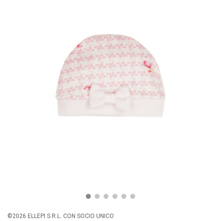
©2026 ELLEPI S.R.L. CON SOCIO UNICO