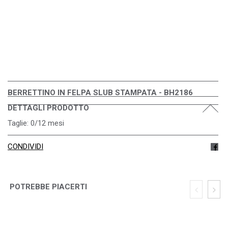
BERRETTINO IN FELPA SLUB STAMPATA - BH2186
DETTAGLI PRODOTTO
Taglie: 0/12 mesi
CONDIVIDI
POTREBBE PIACERTI