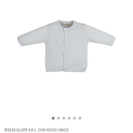
©2026 ELLEPI S.R.L. CON SOCIO UNICO