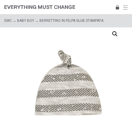
EMC
→
BABY BOY
→ BERRETTINO IN FELPA SLUB STAMPATA