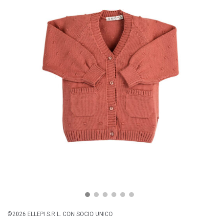
©2026 ELLEPI S.R.L. CON SOCIO UNICO