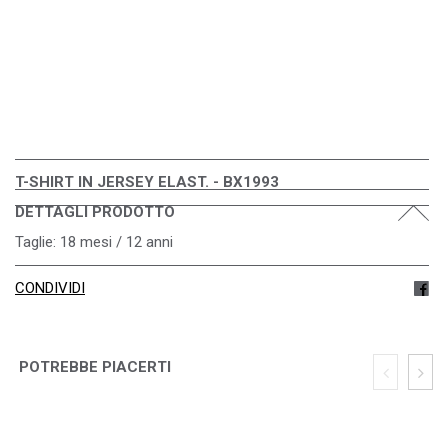
T-SHIRT IN JERSEY ELAST. - BX1993
DETTAGLI PRODOTTO
Taglie: 18 mesi / 12 anni
CONDIVIDI
POTREBBE PIACERTI