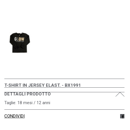
T-SHIRT IN JERSEY ELAST. - BX1991
DETTAGLI PRODOTTO
Taglie: 18 mesi / 12 anni
CONDIVIDI