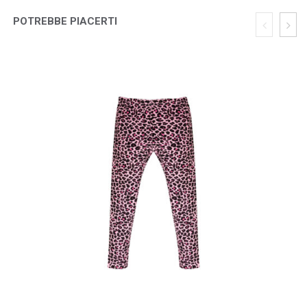
POTREBBE PIACERTI