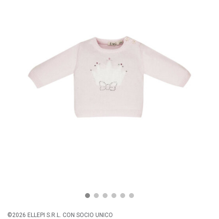
©2026 ELLEPI S.R.L. CON SOCIO UNICO