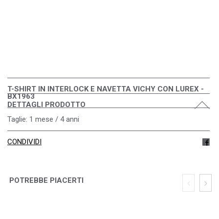
T-SHIRT IN INTERLOCK E NAVETTA VICHY CON LUREX -
BX1963
DETTAGLI PRODOTTO
Taglie: 1 mese / 4 anni
CONDIVIDI
POTREBBE PIACERTI