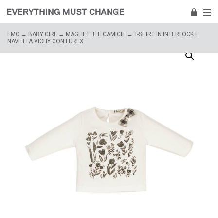
EMC
→
BABY GIRL
→
MAGLIETTE E CAMICIE
→ T-SHIRT IN INTERLOCK E
NAVETTA VICHY CON LUREX