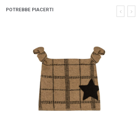
POTREBBE PIACERTI