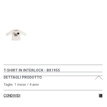
T-SHIRT IN INTERLOCK - BX1955
DETTAGLI PRODOTTO
Taglie: 1 mese / 4 anni
CONDIVIDI