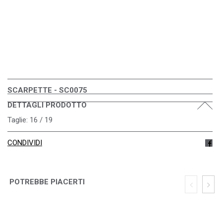
SCARPETTE - SC0075
DETTAGLI PRODOTTO
Taglie: 16 / 19
CONDIVIDI
POTREBBE PIACERTI