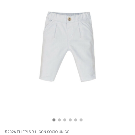
©2026 ELLEPI S.R.L. CON SOCIO UNICO