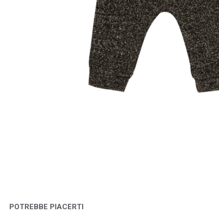
POTREBBE PIACERTI