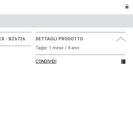
X - BZ6726
DETTAGLI PRODOTTO
Taglie: 1 mese / 4 anni
CONDIVIDI