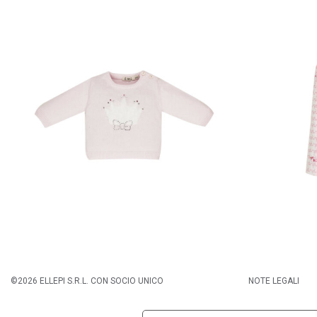
©2026 ELLEPI S.R.L. CON SOCIO UNICO
NOTE LEGALI