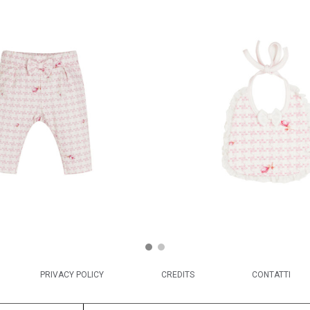
PRIVACY POLICY
CREDITS
CONTATTI