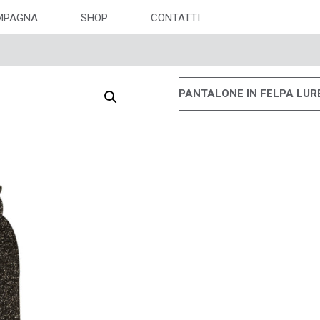
MPAGNA
SHOP
CONTATTI
PANTALONE IN FELPA LURE