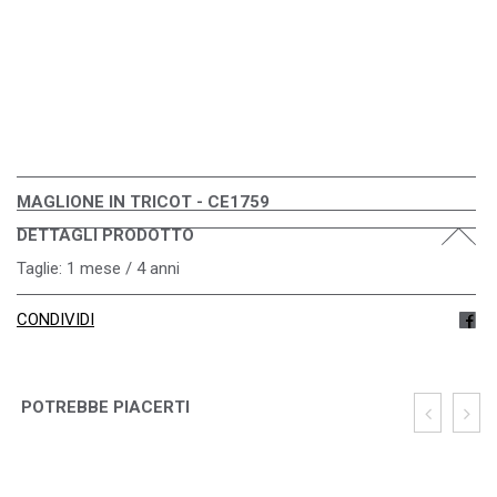
MAGLIONE IN TRICOT - CE1759
DETTAGLI PRODOTTO
Taglie: 1 mese / 4 anni
CONDIVIDI
POTREBBE PIACERTI