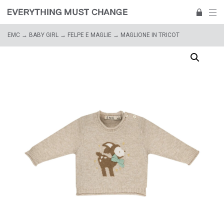
EMC
→
BABY GIRL
→
FELPE E MAGLIE
→ MAGLIONE IN TRICOT