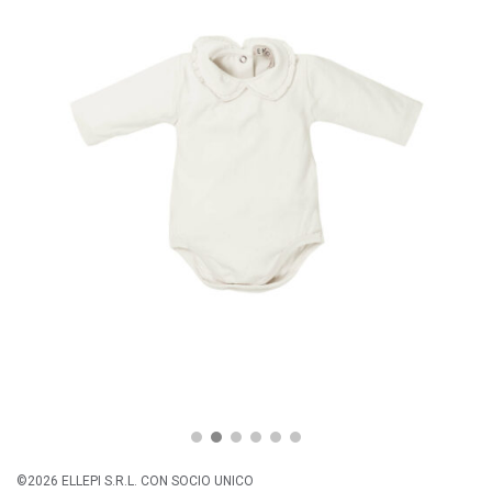
©2026 ELLEPI S.R.L. CON SOCIO UNICO