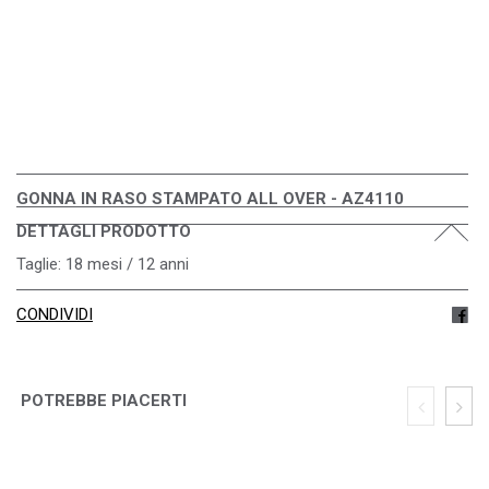
GONNA IN RASO STAMPATO ALL OVER - AZ4110
DETTAGLI PRODOTTO
Taglie: 18 mesi / 12 anni
CONDIVIDI
POTREBBE PIACERTI