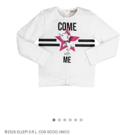
©2026 ELLEPI S.R.L. CON SOCIO UNICO