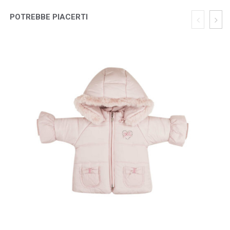
POTREBBE PIACERTI