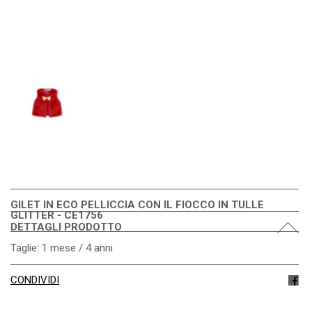
GILET IN ECO PELLICCIA CON IL FIOCCO IN TULLE
GLITTER - CE1756
DETTAGLI PRODOTTO
Taglie: 1 mese / 4 anni
CONDIVIDI