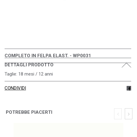
COMPLETO IN FELPA ELAST. - WP0031
DETTAGLI PRODOTTO
Taglie: 18 mesi / 12 anni
CONDIVIDI
POTREBBE PIACERTI