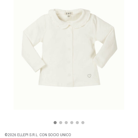
©2026 ELLEPI S.R.L. CON SOCIO UNICO