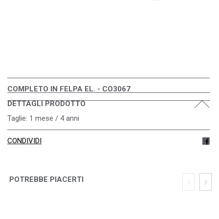
COMPLETO IN FELPA EL. - CO3067
DETTAGLI PRODOTTO
Taglie: 1 mese / 4 anni
CONDIVIDI
POTREBBE PIACERTI