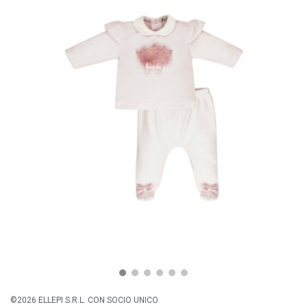
©2026 ELLEPI S.R.L. CON SOCIO UNICO